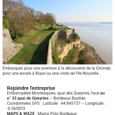
Embarquez pour une aventure à la découverte de la Gironde,
pour une escale à Blaye ou une visite de l’Ile Nouvelle…
Rejoindre l'entreprise
Embarcadère Montesquieu, quai des Queyries, face
au
n° 33 quai de Queyries
– Bordeaux Bastide.
Coordonnées GPS : Latitude : 44.845737 – Longitude :
-0.565833
MAPS & WAZE
: Marco Polo Bordeaux