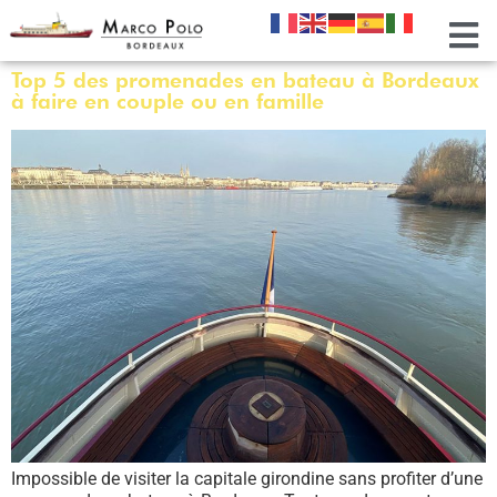
Top 5 des promenades en bateau à Bordeaux
à faire en couple ou en famille
Impossible de visiter la capitale girondine sans profiter d’une