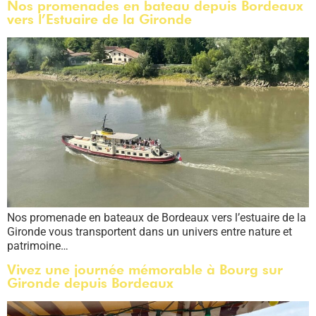
Nos promenades en bateau depuis Bordeaux
vers l’Estuaire de la Gironde
Nos promenade en bateaux de Bordeaux vers l’estuaire de la
Gironde vous transportent dans un univers entre nature et
patrimoine…
Vivez une journée mémorable à Bourg sur
Gironde depuis Bordeaux