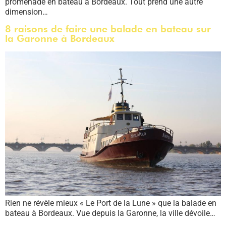
promenade en bateau à Bordeaux. Tout prend une autre
dimension…
8 raisons de faire une balade en bateau sur
la Garonne à Bordeaux
Rien ne révèle mieux « Le Port de la Lune » que la balade en
bateau à Bordeaux. Vue depuis la Garonne, la ville dévoile…