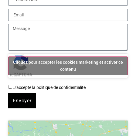
Cliquez pour accepter les cookies marketing et activer ce
contenu
J'accepte la politique de confidentialité
Envoyer