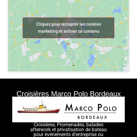
Cliquez pour accepter les cookies
marketing et activer ce contenu
Croisières Marco Polo Bordeaux
Croisières, Promenades, balades
afterwork et privatisation de bateau
pour événements d'entreprise ou