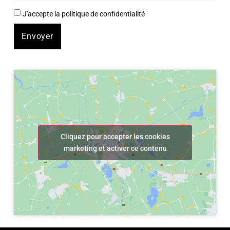
J'accepte la politique de confidentialité
Envoyer
Cliquez pour accepter les cookies
marketing et activer ce contenu