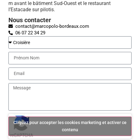
m avant le bâtiment Sud-Ouest et le restaurant
l’Estacade sur pilotis.
Nous contacter
contact@marcopolo-bordeaux.com
06 07 22 34 29
Cliquez pour accepter les cookies marketing et activer ce
contenu